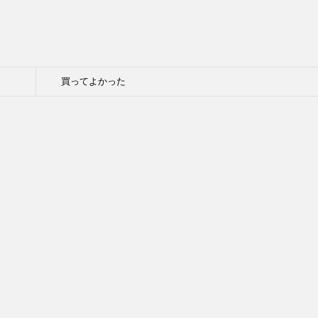
買ってよかった