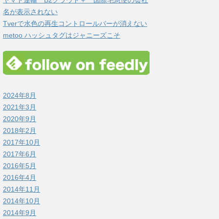
ヤマト運輸 B2クラウド＋ 国際宅急便の会社
名が表示されない
Tverで水色の再生コントロールバーが消えない
metoo ハッシュタグはジャニーズこそ
2024年8月
2021年3月
2020年9月
2018年2月
2017年10月
2017年6月
2016年5月
2016年4月
2014年11月
2014年10月
2014年9月