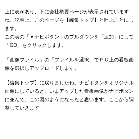
上に表があり、下に会社概要ページが表示されています
ね。説明上、このページを【編集トップ】と呼ぶことにし
ます。
この表の「▼ナビボタン」のプルダウンを「追加」にして
「GO」をクリックします。
「画像ファイル」の「ファイルを選択」でＰＣ上の看板画
像を選択しアップロードします。
【編集トップ】に戻りましたね。ナビボタンをオリジナル
画像にしていると、いまアップした看板画像がナビボタン
に並んで、この図のようになったと思います。ここから調
整していきます。