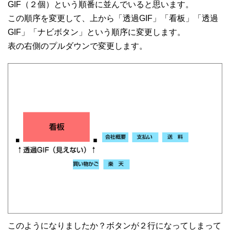
GIF（２個）という順番に並んでいると思います。
この順序を変更して、上から「透過GIF」「看板」「透過
GIF」「ナビボタン」という順序に変更します。
表の右側のプルダウンで変更します。
このようになりましたか？ボタンが２行になってしまって