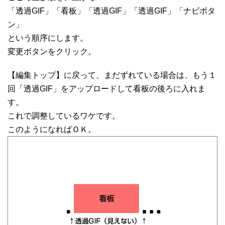
「透過GIF」「看板」「透過GIF」「透過GIF」「ナビボタ
ン」
という順序にします。
変更ボタンをクリック。
【編集トップ】に戻って、まだずれている場合は、もう１
回「透過GIF」をアップロードして看板の後ろに入れま
す。
これで調整しているワケです。
このようになればＯＫ。