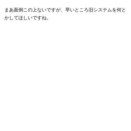
まあ面倒この上ないですが、早いところ旧システムを何と
かしてほしいですね。