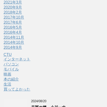
2021年3月
2020年9月
2018年2月
2017年10月
2017年6月
2016年5月
2016年4月
2014年11月
2014年10月
2014年9月
CTU
インターネット
パソコン
モバイル
映画
本の紹介
生活
買ってよかった
2024/08/20