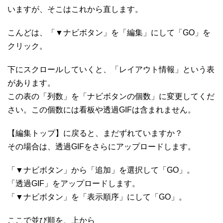
いますが、そこはこれから直します。
こんどは、「▼ナビボタン」を「編集」にして「GO」を
クリック。
下にスクロールしていくと、「レイアウト情報」という表
があります。
この表の「列数」を「ナビボタンの個数」に変更してくだ
さい。この個数には看板や透過GIFは含まれません。
【編集トップ】に戻ると、まだずれていますか？
その場合は、透過GIFをさらにアップロードします。
「▼ナビボタン」から「追加」を選択して「GO」。
「透過GIF」をアップロードします。
「▼ナビボタン」を「表示順序」にして「GO」。
ここで並び順を、上から