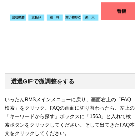
透過GIFで微調整をする
いったんRMSメインメニューに戻り、画面右上の「FAQ
検索」をクリック。FAQの画面に切り替わったら、左上の
「キーワードから探す」ボックスに「1563」と入れて検
索ボタンをクリックしてください。そして出てきたFAQ本
文をクリックしてください。