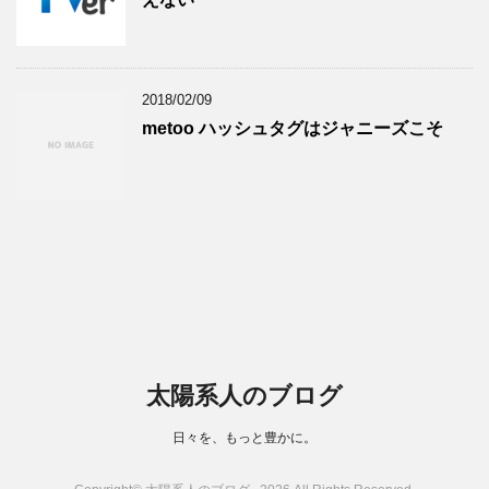
2018/02/09
metoo ハッシュタグはジャニーズこそ
太陽系人のブログ
日々を、もっと豊かに。