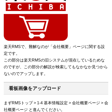
楽天RMSで、難解なのが「会社概要」ページに関する設
定です。
この部分は楽天RMSの旧システムが混在しているためな
のですが、この部分の解説が検索してもなかなか見つから
ないのでアップします。
看板画像をアップロード
まずRMSトップ > 1-4 基本情報設定 > 会社概要ページ > 会
社概要ページ と進んでください。