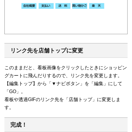
リンク先を店舗トップに変更
このままだと、看板画像をクリックしたときにショッピン
グカートに飛んだりするので、リンク先を変更します。
【編集トップ】から「▼ナビボタン」を「編集」にして
「GO」。
看板や透過GIFのリンク先を「店舗トップ」に変更しま
す。
完成！