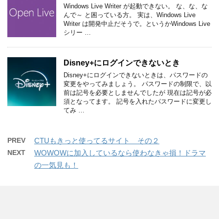
Windows Live Writer が起動できない。 な、な、な
んで～ と困っている方。 実は、Windows Live
Writer は開発中止だそうで。というかWindows Live
シリー …
Disney+にログインできないとき
Disney+にログインできないときは、パスワードの
変更をやってみましょう。 パスワードの制限で、以
前は記号を必要としませんでしたが 現在は記号が必
須となってます。 記号を入れたパスワードに変更し
てみ …
PREV
CTUもきっと使ってるサイト その２
NEXT
WOWOWに加入しているなら使わなきゃ損！ドラマ
の一気見も！