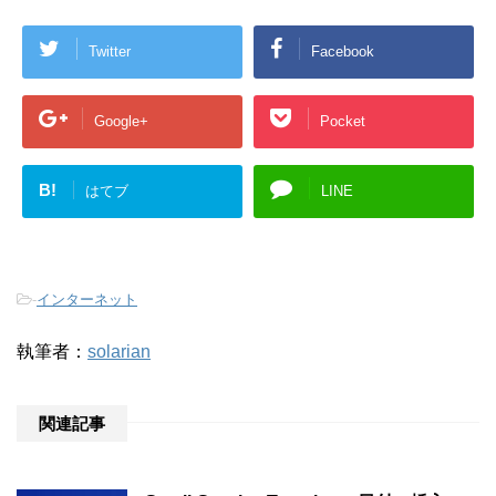
Twitter
Facebook
Google+
Pocket
B!
はてブ
LINE
-
インターネット
執筆者：
solarian
関連記事