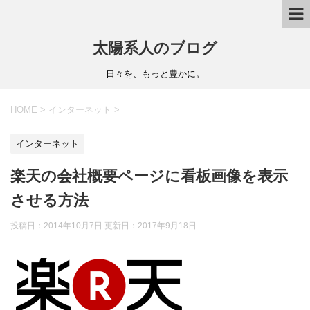
太陽系人のブログ
日々を、もっと豊かに。
HOME
>
インターネット
>
インターネット
楽天の会社概要ページに看板画像を表示
させる方法
投稿日：2014年10月7日 更新日：
2017年9月18日