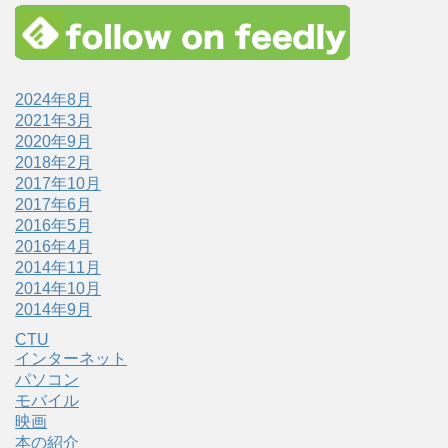
2024年8月
2021年3月
2020年9月
2018年2月
2017年10月
2017年6月
2016年5月
2016年4月
2014年11月
2014年10月
2014年9月
CTU
インターネット
パソコン
モバイル
映画
本の紹介