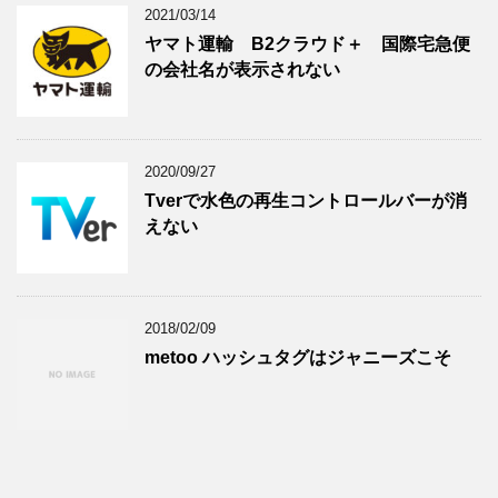
2021/03/14
ヤマト運輸 B2クラウド＋ 国際宅急便
の会社名が表示されない
2020/09/27
Tverで水色の再生コントロールバーが消
えない
2018/02/09
metoo ハッシュタグはジャニーズこそ