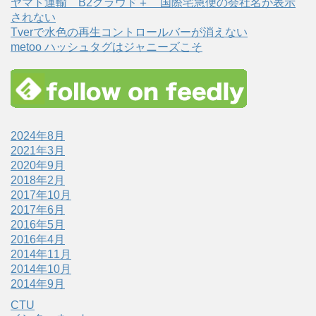
ヤマト運輸 B2クラウド＋ 国際宅急便の会社名が表示
されない
Tverで水色の再生コントロールバーが消えない
metoo ハッシュタグはジャニーズこそ
2024年8月
2021年3月
2020年9月
2018年2月
2017年10月
2017年6月
2016年5月
2016年4月
2014年11月
2014年10月
2014年9月
CTU