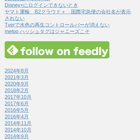
Disney+にログインできないとき
ヤマト運輸 B2クラウド＋ 国際宅急便の会社名が表示
されない
Tverで水色の再生コントロールバーが消えない
metoo ハッシュタグはジャニーズこそ
2024年8月
2021年3月
2020年9月
2018年2月
2017年10月
2017年6月
2016年5月
2016年4月
2014年11月
2014年10月
2014年9月