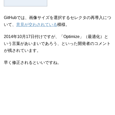
GitHubでは、画像サイズを選択するセレクタの再導入につ
いて、
意見が交わされている
模様。
2014年10月17日付けですが、「Optimize」（最適化）と
いう言葉があいまいであろう、といった開発者のコメント
が残されています。
早く修正されるといいですね。