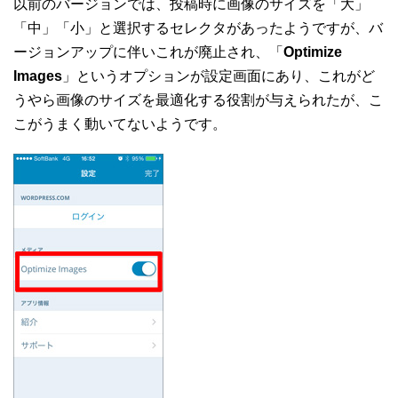
以前のバージョンでは、投稿時に画像のサイズを「大」
「中」「小」と選択するセレクタがあったようですが、バ
ージョンアップに伴いこれが廃止され、「
Optimize
Images
」というオプションが設定画面にあり、これがど
うやら画像のサイズを最適化する役割が与えられたが、こ
こがうまく動いてないようです。