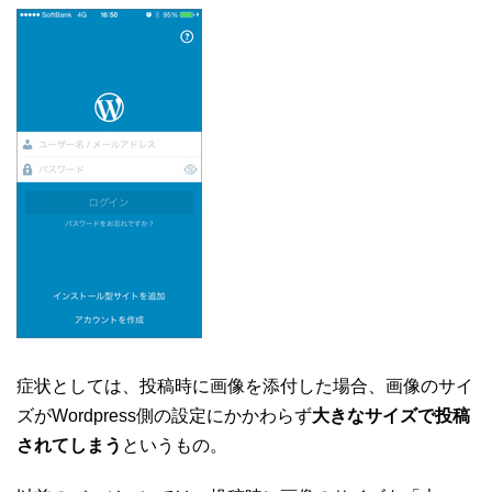
症状としては、投稿時に画像を添付した場合、画像のサイ
ズがWordpress側の設定にかかわらず
大きなサイズで投稿
されてしまう
というもの。