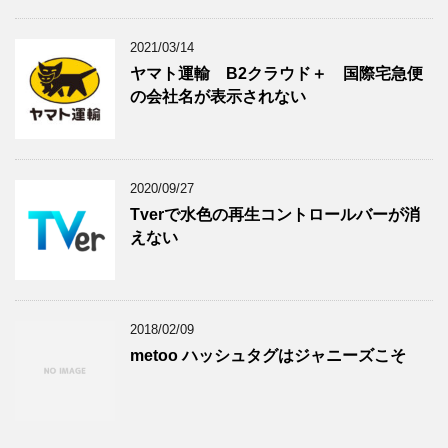
2021/03/14
ヤマト運輸 B2クラウド＋ 国際宅急便
の会社名が表示されない
2020/09/27
Tverで水色の再生コントロールバーが消
えない
2018/02/09
metoo ハッシュタグはジャニーズこそ