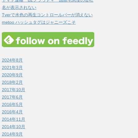
ヤマト運輸 B2クラウド＋ 国際宅急便の会社
名が表示されない
Tverで水色の再生コントロールバーが消えない
metoo ハッシュタグはジャニーズこそ
2024年8月
2021年3月
2020年9月
2018年2月
2017年10月
2017年6月
2016年5月
2016年4月
2014年11月
2014年10月
2014年9月