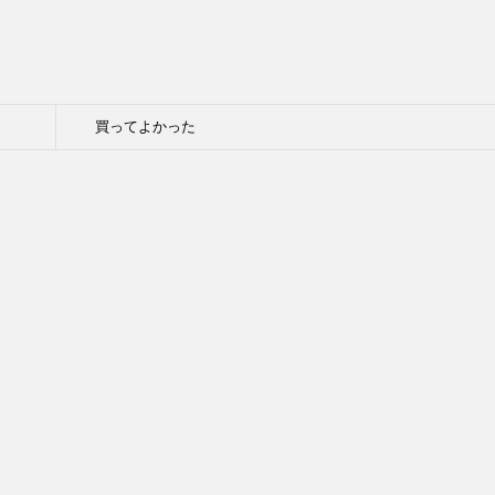
買ってよかった