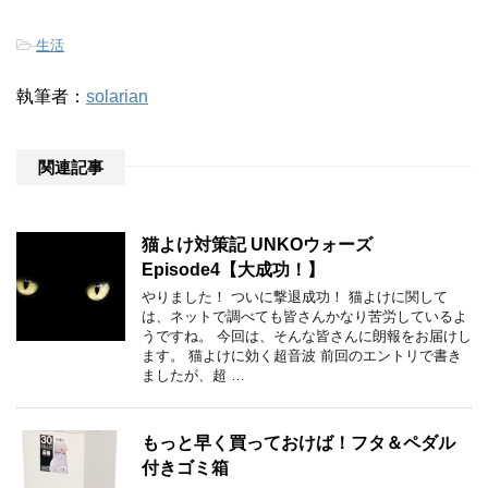
-
生活
執筆者：
solarian
関連記事
猫よけ対策記 UNKOウォーズ
Episode4【大成功！】
やりました！ ついに撃退成功！ 猫よけに関して
は、ネットで調べても皆さんかなり苦労しているよ
うですね。 今回は、そんな皆さんに朗報をお届けし
ます。 猫よけに効く超音波 前回のエントリで書き
ましたが、超 …
もっと早く買っておけば！フタ＆ペダル
付きゴミ箱