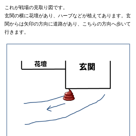
これが戦場の見取り図です。
玄関の横に花壇があり、ハーブなどが植えてあります。玄
関からは矢印の方向に道路があり、こちらの方向へ歩いて
行きます。