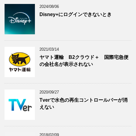
2024/08/06
Disney+にログインできないとき
2021/03/14
ヤマト運輸 B2クラウド＋ 国際宅急便
の会社名が表示されない
2020/09/27
Tverで水色の再生コントロールバーが消
えない
2018/02/09