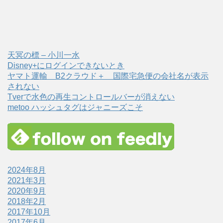
天冥の標 – 小川一水
Disney+にログインできないとき
ヤマト運輸 B2クラウド＋ 国際宅急便の会社名が表示
されない
Tverで水色の再生コントロールバーが消えない
metoo ハッシュタグはジャニーズこそ
2024年8月
2021年3月
2020年9月
2018年2月
2017年10月
2017年6月