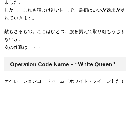
ました。
しかし、これも猫よけ剤と同じで、最初はいいが効果が薄
れていきます。
敵もさるもの。ここはひとつ、腰を据えて取り組もうじゃ
ないか。
次の作戦は・・・
Operation Code Name – “White Queen”
オペレーションコードネーム【ホワイト・クイーン】だ！