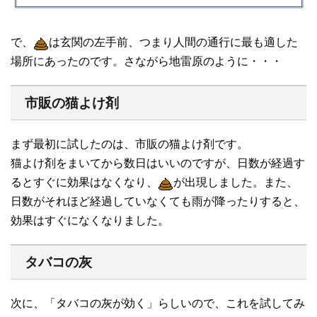
で、
は玄関の左手前、つまり人間の通行に最も適した
場所にあったのです。さながら地雷原のように・・・
市販の猫よけ剤
まず最初に試したのは、市販の猫よけ剤です。
猫よけ剤をまいてから数日はいいのですが、日数が経過す
るとすぐに効果はなくなり、
が出現しました。また、
日数がそれほど経過していなくても雨が降ったりすると、
効果はすぐになくなりました。
タバコの灰
次に、「タバコの灰が効く」らしいので、これを試してみ