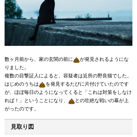
数ヶ月前から、家の玄関の前に
が発見されるようにな
りました。
複数の目撃証人によると、容疑者は近所の野良猫でした。
はじめのうちは
を発見するたびに片付けていたのです
が、ほぼ毎日のようになってくると「これは対策をしなけ
れば！」ということになり、
との壮絶な戦いの幕が上
がったのです。
見取り図