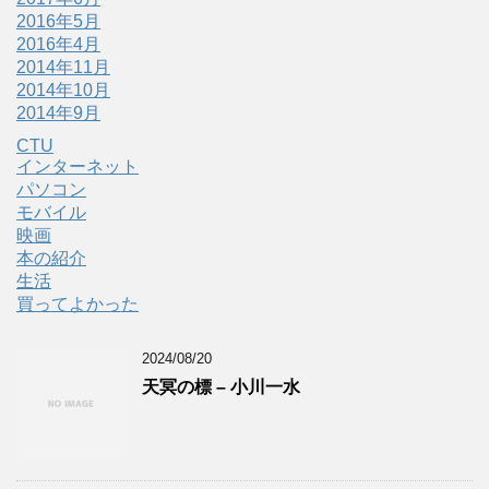
2016年5月
2016年4月
2014年11月
2014年10月
2014年9月
CTU
インターネット
パソコン
モバイル
映画
本の紹介
生活
買ってよかった
2024/08/20
天冥の標 – 小川一水